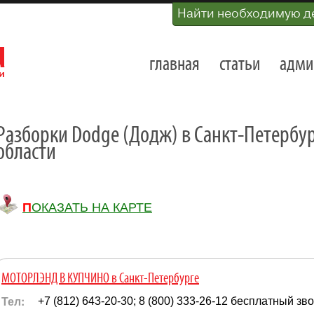
Найти необходимую д
главная
статьи
адми
Разборки Dodge (Додж) в Санкт-Петербу
области
ПОКАЗАТЬ НА КАРТЕ
МОТОРЛЭНД В КУПЧИНО в Санкт-Петербурге
Тел:
+7 (812) 643-20-30; 8 (800) 333-26-12 бесплатный зв