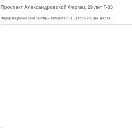
Проспект Александровской Фермы, 29 лит Г-33
Лидер на рынке контрактных запчастей из Европы и США
далее ...