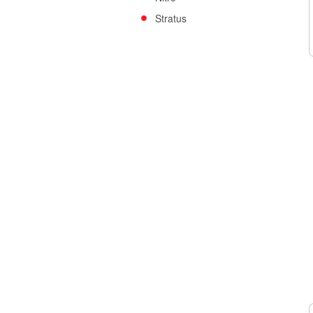
Stratus