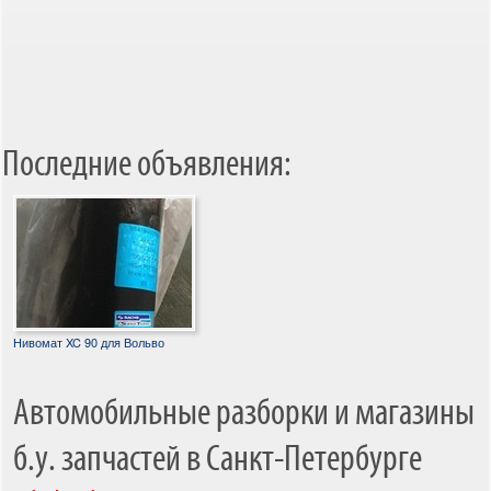
Последние объявления:
Нивомат XC 90 для Вольво
Автомобильные разборки и магазины
б.у. запчастей в Санкт-Петербурге